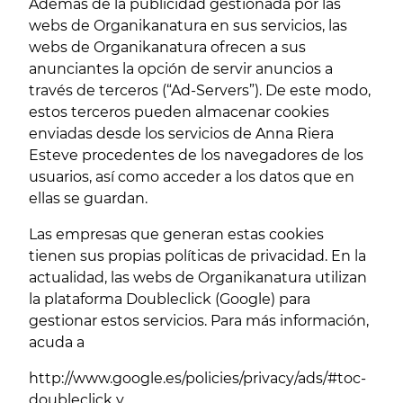
Además de la publicidad gestionada por las
webs de Organikanatura en sus servicios, las
webs de Organikanatura ofrecen a sus
anunciantes la opción de servir anuncios a
través de terceros (“Ad-Servers”). De este modo,
estos terceros pueden almacenar cookies
enviadas desde los servicios de Anna Riera
Esteve procedentes de los navegadores de los
usuarios, así como acceder a los datos que en
ellas se guardan.
Las empresas que generan estas cookies
tienen sus propias políticas de privacidad. En la
actualidad, las webs de Organikanatura utilizan
la plataforma Doubleclick (Google) para
gestionar estos servicios. Para más información,
acuda a
http://www.google.es/policies/privacy/ads/#toc-
doubleclick
y