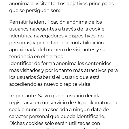
anónima al visitante. Los objetivos principales
que se persiguen son:
Permitir la identificación anónima de los
usuarios navegantes a través de la cookie
(identifica navegadores y dispositivos, no
personas) y por lo tanto la contabilización
aproximada del número de visitantes y su
tendencia en el tiempo.
Identificar de forma anónima los contenidos
más visitados y por lo tanto más atractivos para
los usuarios Saber si el usuario que está
accediendo es nuevo o repite visita.
Importante: Salvo que el usuario decida
registrarse en un servicio de Organikanatura, la
cookie nunca irá asociada a ningún dato de
carácter personal que pueda identificarle.
Dichas cookies sólo serán utilizadas con