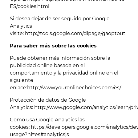
ES/cookies.html
Si desea dejar de ser seguido por Google
Analytics
visite:
http://tools.google.com/dlpage/gaoptout
Para saber más sobre las cookies
Puede obtener más información sobre la
publicidad online basada en el
comportamiento y la privacidad online en el
siguiente
enlace:
http://www.youronlinechoices.com/es/
Protección de datos de Google
Analytics:
http://www.google.com/analytics/learn/pri
Cómo usa Google Analytics las
cookies:
https://developers.google.com/analytics/dev
usage?hl=es#analyticsjs