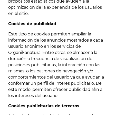
propósitos estadísticos que ayuden a la
optimización de la experiencia de los usuarios
en el sitio.
Cookies de publicidad
Este tipo de cookies permiten ampliar la
información de los anuncios mostrados a cada
usuario anónimo en los servicios de
Organikanatura. Entre otros, se almacena la
duración o frecuencia de visualización de
posiciones publicitarias, la interacción con las
mismas, o los patrones de navegación y/o
comportamientos del usuario ya que ayudan a
conformar un perfil de interés publicitario. De
este modo, permiten ofrecer publicidad afín a
los intereses del usuario.
Cookies publicitarias de terceros