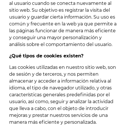
al usuario cuando se conecta nuevamente al
sitio web. Su objetivo es registrar la visita del
usuario y guardar cierta información. Su uso es
común y frecuente en la web ya que permite a
las páginas funcionar de manera más eficiente
y conseguir una mayor personalización y
análisis sobre el comportamiento del usuario.
¿Qué tipos de cookies existen?
Las cookies utilizadas en nuestro sitio web, son
de sesión y de terceros, y nos permiten
almacenar y acceder a información relativa al
idioma, el tipo de navegador utilizado, y otras
características generales predefinidas por el
usuario, así como, seguir y analizar la actividad
que lleva a cabo, con el objeto de introducir
mejoras y prestar nuestros servicios de una
manera más eficiente y personalizada.