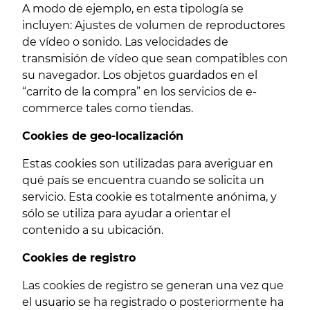
A modo de ejemplo, en esta tipología se
incluyen: Ajustes de volumen de reproductores
de vídeo o sonido. Las velocidades de
transmisión de vídeo que sean compatibles con
su navegador. Los objetos guardados en el
“carrito de la compra” en los servicios de e-
commerce tales como tiendas.
Cookies de geo-localización
Estas cookies son utilizadas para averiguar en
qué país se encuentra cuando se solicita un
servicio. Esta cookie es totalmente anónima, y
sólo se utiliza para ayudar a orientar el
contenido a su ubicación.
Cookies de registro
Las cookies de registro se generan una vez que
el usuario se ha registrado o posteriormente ha