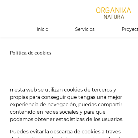
Inicio
Servicios
Proyec
Política de cookies
n esta web se utilizan cookies de terceros y
propias para conseguir que tengas una mejor
experiencia de navegación, puedas compartir
contenido en redes sociales y para que
podamos obtener estadísticas de los usuarios.
Puedes evitar la descarga de cookies a través