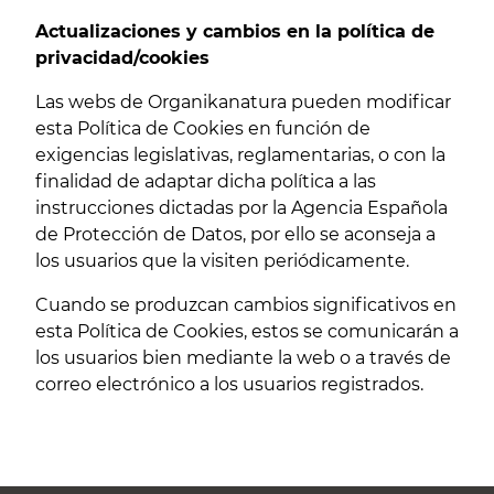
Actualizaciones y cambios en la política de
privacidad/cookies
Las webs de Organikanatura pueden modificar
esta Política de Cookies en función de
exigencias legislativas, reglamentarias, o con la
finalidad de adaptar dicha política a las
instrucciones dictadas por la Agencia Española
de Protección de Datos, por ello se aconseja a
los usuarios que la visiten periódicamente.
Cuando se produzcan cambios significativos en
esta Política de Cookies, estos se comunicarán a
los usuarios bien mediante la web o a través de
correo electrónico a los usuarios registrados.