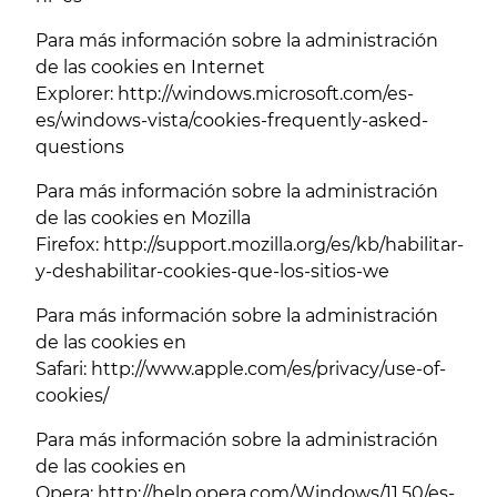
Para más información sobre la administración
de las cookies en Internet
Explorer:
http://windows.microsoft.com/es-
es/windows-vista/cookies-frequently-asked-
questions
Para más información sobre la administración
de las cookies en Mozilla
Firefox:
http://support.mozilla.org/es/kb/habilitar-
y-deshabilitar-cookies-que-los-sitios-we
Para más información sobre la administración
de las cookies en
Safari:
http://www.apple.com/es/privacy/use-of-
cookies/
Para más información sobre la administración
de las cookies en
Opera:
http://help.opera.com/Windows/11.50/es-