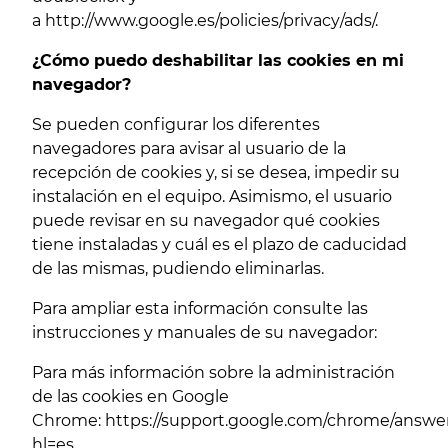
a
http://www.google.es/policies/privacy/ads/
.
¿Cómo puedo deshabilitar las cookies en mi
navegador?
Se pueden configurar los diferentes
navegadores para avisar al usuario de la
recepción de cookies y, si se desea, impedir su
instalación en el equipo. Asimismo, el usuario
puede revisar en su navegador qué cookies
tiene instaladas y cuál es el plazo de caducidad
de las mismas, pudiendo eliminarlas.
Para ampliar esta información consulte las
instrucciones y manuales de su navegador:
Para más información sobre la administración
de las cookies en Google
Chrome:
https://support.google.com/chrome/answe
hl=es