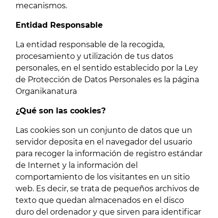
mecanismos.
Entidad Responsable
La entidad responsable de la recogida,
procesamiento y utilización de tus datos
personales, en el sentido establecido por la Ley
de Protección de Datos Personales es la página
Organikanatura
¿Qué son las cookies?
Las cookies son un conjunto de datos que un
servidor deposita en el navegador del usuario
para recoger la información de registro estándar
de Internet y la información del
comportamiento de los visitantes en un sitio
web. Es decir, se trata de pequeños archivos de
texto que quedan almacenados en el disco
duro del ordenador y que sirven para identificar