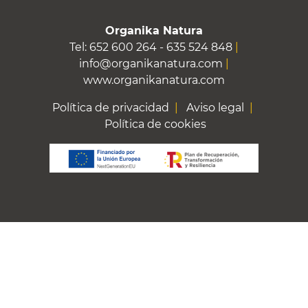
Organika Natura
Tel: 652 600 264 - 635 524 848
|
info@organikanatura.com
|
www.organikanatura.com
Política de privacidad
|
Aviso legal
|
Política de cookies