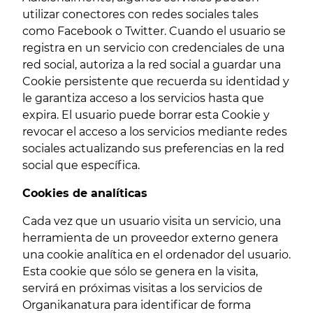
utilizar conectores con redes sociales tales
como Facebook o Twitter. Cuando el usuario se
registra en un servicio con credenciales de una
red social, autoriza a la red social a guardar una
Cookie persistente que recuerda su identidad y
le garantiza acceso a los servicios hasta que
expira. El usuario puede borrar esta Cookie y
revocar el acceso a los servicios mediante redes
sociales actualizando sus preferencias en la red
social que específica.
Cookies de analíticas
Cada vez que un usuario visita un servicio, una
herramienta de un proveedor externo genera
una cookie analítica en el ordenador del usuario.
Esta cookie que sólo se genera en la visita,
servirá en próximas visitas a los servicios de
Organikanatura para identificar de forma