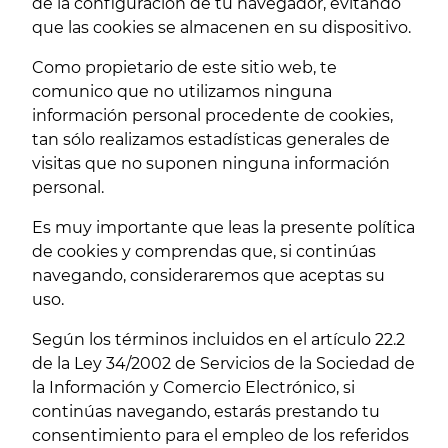
de la configuración de tu navegador, evitando
que las cookies se almacenen en su dispositivo.
Como propietario de este sitio web, te
comunico que no utilizamos ninguna
información personal procedente de cookies,
tan sólo realizamos estadísticas generales de
visitas que no suponen ninguna información
personal.
Es muy importante que leas la presente política
de cookies y comprendas que, si continúas
navegando, consideraremos que aceptas su
uso.
Según los términos incluidos en el artículo 22.2
de la Ley 34/2002 de Servicios de la Sociedad de
la Información y Comercio Electrónico, si
continúas navegando, estarás prestando tu
consentimiento para el empleo de los referidos