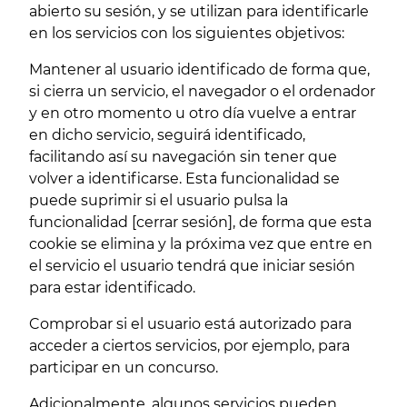
abierto su sesión, y se utilizan para identificarle
en los servicios con los siguientes objetivos:
Mantener al usuario identificado de forma que,
si cierra un servicio, el navegador o el ordenador
y en otro momento u otro día vuelve a entrar
en dicho servicio, seguirá identificado,
facilitando así su navegación sin tener que
volver a identificarse. Esta funcionalidad se
puede suprimir si el usuario pulsa la
funcionalidad [cerrar sesión], de forma que esta
cookie se elimina y la próxima vez que entre en
el servicio el usuario tendrá que iniciar sesión
para estar identificado.
Comprobar si el usuario está autorizado para
acceder a ciertos servicios, por ejemplo, para
participar en un concurso.
Adicionalmente, algunos servicios pueden